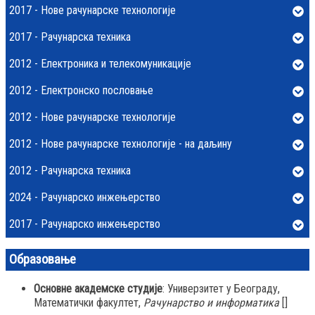
2017 - Нове рачунарске технологије
2017 - Рачунарска техника
2012 - Електроника и телекомуникације
2012 - Електронско пословање
2012 - Нове рачунарске технологије
2012 - Нове рачунарске технологије - на даљину
2012 - Рачунарска техника
2024 - Рачунарско инжењерство
2017 - Рачунарско инжењерство
Образовање
Основне академске студије
: Универзитет у Београду,
Математички факултет,
Рачунарство и информатика
[]