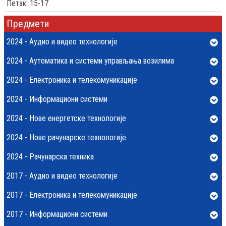
Петак: 15-17
Предмети
2024 - Аудио и видео технологије
2024 - Аутоматика и системи управљања возилима
2024 - Електроника и телекомуникације
2024 - Информациони системи
2024 - Нове енергетске технологије
2024 - Нове рачунарске технологије
2024 - Рачунарска техника
2017 - Аудио и видео технологије
2017 - Електроника и телекомуникације
2017 - Информациони системи