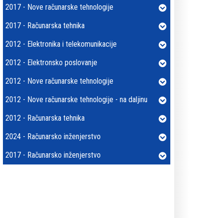
2017 - Nove računarske tehnologije
2017 - Računarska tehnika
2012 - Elektronika i telekomunikacije
2012 - Elektronsko poslovanje
2012 - Nove računarske tehnologije
2012 - Nove računarske tehnologije - na daljinu
2012 - Računarska tehnika
2024 - Računarsko inženjerstvo
2017 - Računarsko inženjerstvo