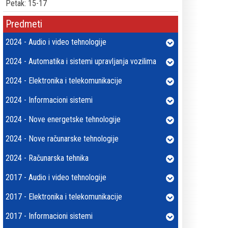
Petak: 15-17
Predmeti
2024 - Audio i video tehnologije
2024 - Automatika i sistemi upravljanja vozilima
2024 - Elektronika i telekomunikacije
2024 - Informacioni sistemi
2024 - Nove energetske tehnologije
2024 - Nove računarske tehnologije
2024 - Računarska tehnika
2017 - Audio i video tehnologije
2017 - Elektronika i telekomunikacije
2017 - Informacioni sistemi