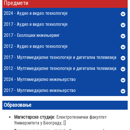
Предмети
2024 - Аудио и видео технологије
2017 - Аудио и видео технологије
2017 - Еколошки инжењеринг
2012 - Аудио и видео технологије
2017 - Мултимедијалне технологије и дигитална телевизија
2012 - Мултимедијалне технологије и дигитална телевизија
2024 - Мултимедијално инжењерство
2017 - Мултимедијално инжењерство
Образовање
Магистарске студије
: Електротехнички факултет
Универзитета у Београду,
[]