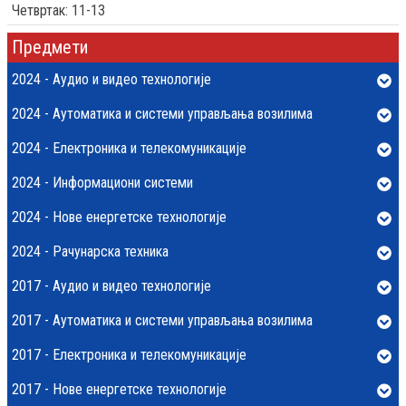
Четвртак: 11-13
Предмети
2024 - Аудио и видео технологије
2024 - Аутоматика и системи управљања возилима
2024 - Електроника и телекомуникације
2024 - Информациони системи
2024 - Нове енергетске технологије
2024 - Рачунарска техника
2017 - Аудио и видео технологије
2017 - Аутоматика и системи управљања возилима
2017 - Електроника и телекомуникације
2017 - Нове енергетске технологије