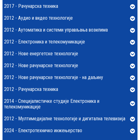
2017 - Рачунарска техника
2012 - Аудио и видео технологије
2012 - Аутоматика и системи управљања возилима
2012 - Електроника и телекомуникације
2012 - Нове енергетске технологије
2012 - Нове рачунарске технологије
2012 - Нове рачунарске технологије - на даљину
2012 - Рачунарска техника
2014 - Специјалистичке студије Електроника и
телекомуникације
2012 - Мултимедијалне технологије и дигитална телевизија
2024 - Електротехничко инжењерство