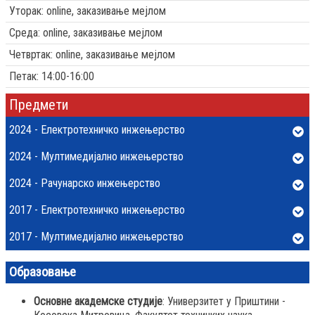
Уторак: online, заказивање мејлом
Среда: online, заказивање мејлом
Четвртак: online, заказивање мејлом
Петак: 14:00-16:00
Предмети
2024 - Електротехничко инжењерство
2024 - Мултимедијално инжењерство
2024 - Рачунарско инжењерство
2017 - Електротехничко инжењерство
2017 - Мултимедијално инжењерство
Образовање
Основне академске студије
: Универзитет у Приштини -