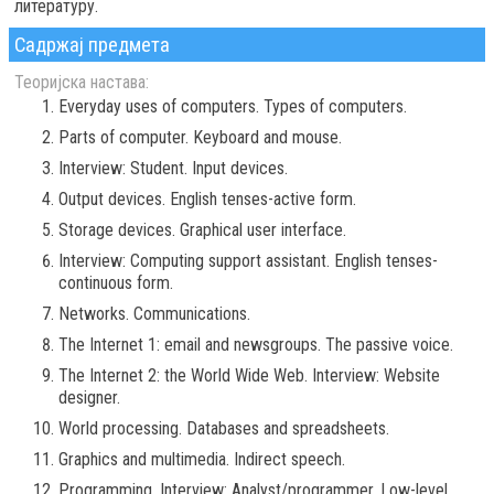
литературу.
Садржај предмета
Теоријска настава:
Everyday uses of computers. Types of computers.
Parts of computer. Keyboard and mouse.
Interview: Student. Input devices.
Output devices. English tenses-active form.
Storage devices. Graphical user interface.
Interview: Computing support assistant. English tenses-
continuous form.
Networks. Communications.
The Internet 1: email and newsgroups. The passive voice.
The Internet 2: the World Wide Web. Interview: Website
designer.
World processing. Databases and spreadsheets.
Graphics and multimedia. Indirect speech.
Programming. Interview: Analyst/programmer. Low-level