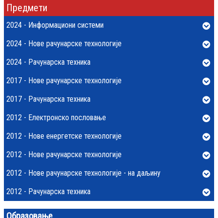
Предмети
2024 - Информациони системи
2024 - Нове рачунарске технологије
2024 - Рачунарска техника
2017 - Нове рачунарске технологије
2017 - Рачунарска техника
2012 - Електронско пословање
2012 - Нове енергетске технологије
2012 - Нове рачунарске технологије
2012 - Нове рачунарске технологије - на даљину
2012 - Рачунарска техника
Образовање