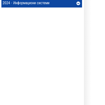
2024 - Информациони системи