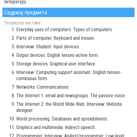
литературу.
Садржај предмета
Теоријска настава:
Everyday uses of computers. Types of computers.
Parts of computer. Keyboard and mouse.
Interview: Student. Input devices.
Output devices. English tenses-active form.
Storage devices. Graphical user interface.
Interview: Computing support assistant. English tenses-
continuous form.
Networks. Communications.
The Internet 1: email and newsgroups. The passive voice.
The Internet 2: the World Wide Web. Interview: Website
designer.
World processing. Databases and spreadsheets.
Graphics and multimedia. Indirect speech.
Programming. Interview: Analyst/programmer. Low-level