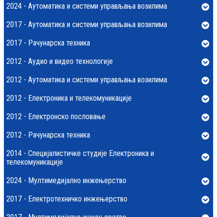
2024 - Аутоматика и системи управљања возилима
2017 - Аутоматика и системи управљања возилима
2017 - Рачунарска техника
2012 - Аудио и видео технологије
2012 - Аутоматика и системи управљања возилима
2012 - Електроника и телекомуникације
2012 - Електронско пословање
2012 - Рачунарска техника
2014 - Специјалистичке студије Електроника и
телекомуникације
2024 - Мултимедијално инжењерство
2017 - Електротехничко инжењерство