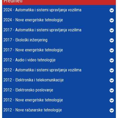
Predmeti
2024 - Automatika i sistemi upravljanja vozilima
2024 - Nove energetske tehnologije
2017 - Automatika i sistemi upravljanja vozilima
2017 - Ekološki inženjering
2017 - Nove energetske tehnologije
2012 - Audio i video tehnologije
2012 - Automatika i sistemi upravljanja vozilima
2012 - Elektronika i telekomunikacije
2012 - Elektronsko poslovanje
2012 - Nove energetske tehnologije
2012 - Nove računarske tehnologije