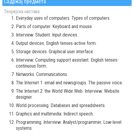
Садржај предмета
Теоријска настава:
Everyday uses of computers. Types of computers.
Parts of computer. Keyboard and mouse.
Interview: Student. Input devices.
Output devices. English tenses-active form.
Storage devices. Graphical user interface.
Interview: Computing support assistant. English tenses-
continuous form.
Networks. Communications.
The Internet 1: email and newsgroups. The passive voice.
The Internet 2: the World Wide Web. Interview: Website
designer.
World processing. Databases and spreadsheets.
Graphics and multimedia. Indirect speech.
Programming. Interview: Analyst/programmer. Low-level
systems.