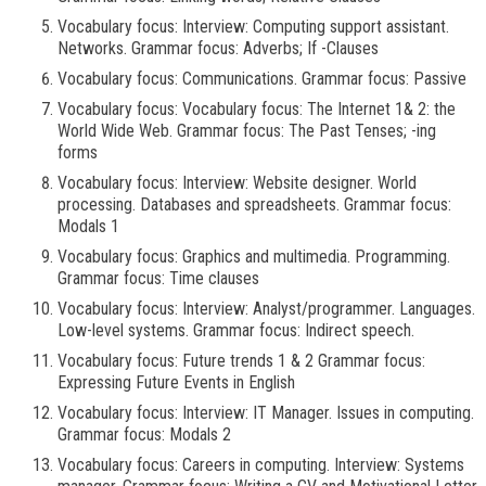
Vocabulary focus: Interview: Computing support assistant.
Networks. Grammar focus: Adverbs; If -Clauses
Vocabulary focus: Communications. Grammar focus: Passive
Vocabulary focus: Vocabulary focus: The Internet 1& 2: the
World Wide Web. Grammar focus: The Past Tenses; -ing
forms
Vocabulary focus: Interview: Website designer. World
processing. Databases and spreadsheets. Grammar focus:
Modals 1
Vocabulary focus: Graphics and multimedia. Programming.
Grammar focus: Time clauses
Vocabulary focus: Interview: Analyst/programmer. Languages.
Low-level systems. Grammar focus: Indirect speech.
Vocabulary focus: Future trends 1 & 2 Grammar focus:
Expressing Future Events in English
Vocabulary focus: Interview: IT Manager. Issues in computing.
Grammar focus: Modals 2
Vocabulary focus: Careers in computing. Interview: Systems