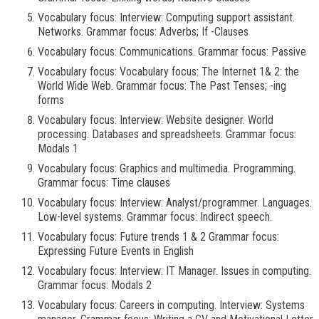
Vocabulary focus: Interview: Computing support assistant.
Networks. Grammar focus: Adverbs; If -Clauses
Vocabulary focus: Communications. Grammar focus: Passive
Vocabulary focus: Vocabulary focus: The Internet 1& 2: the
World Wide Web. Grammar focus: The Past Tenses; -ing
forms
Vocabulary focus: Interview: Website designer. World
processing. Databases and spreadsheets. Grammar focus:
Modals 1
Vocabulary focus: Graphics and multimedia. Programming.
Grammar focus: Time clauses
Vocabulary focus: Interview: Analyst/programmer. Languages.
Low-level systems. Grammar focus: Indirect speech.
Vocabulary focus: Future trends 1 & 2 Grammar focus:
Expressing Future Events in English
Vocabulary focus: Interview: IT Manager. Issues in computing.
Grammar focus: Modals 2
Vocabulary focus: Careers in computing. Interview: Systems