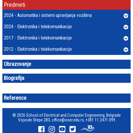
Predmeti
2024 - Automatika i sistemi upravljanja vozilima
2024 - Elektronika i telekomunikacije
2017 - Elektronika i telekomunikacije
2012 - Elektronika i telekomunikacije
Obrazovanje
Biografija
Reference
© 2026 School of Electrical and Computer Engineering, Belgrade
Vojvode Stepe 283,
office@viser.edu.rs
,
+381 11 2471 099