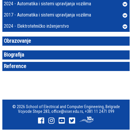
2024 - Automatika i sistemi upravljanja vozilima
2017 - Automatika i sistemi upravljanja vozilima
2024 - Elektrotehničko inženjerstvo
Obrazovanje
Biografija
Reference
© 2026 School of Electrical and Computer Engineering, Belgrade
Vojvode Stepe 283,
office@viser.edu.rs
,
+381 11 2471 099